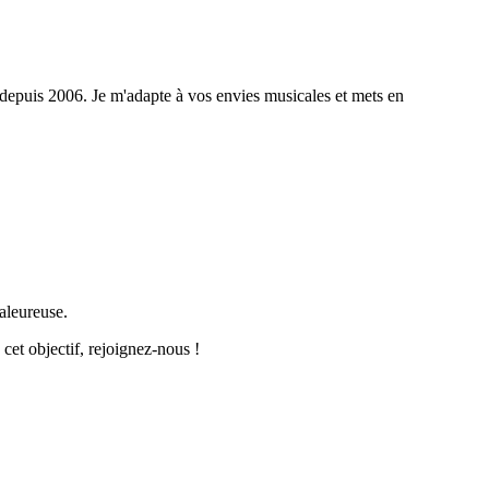
 depuis 2006. Je m'adapte à vos envies musicales et mets en
aleureuse.
 cet objectif, rejoignez-nous !