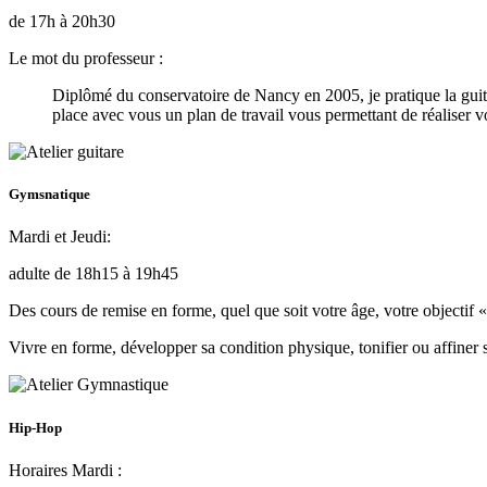
de 17h à 20h30
Le mot du professeur :
Diplômé du conservatoire de Nancy en 2005, je pratique la guita
place avec vous un plan de travail vous permettant de réaliser v
Gymsnatique
Mardi et Jeudi:
adulte de 18h15 à 19h45
Des cours de remise en forme, quel que soit votre âge, votre objectif 
Vivre en forme, développer sa condition physique, tonifier ou affiner sa 
Hip-Hop
Horaires Mardi :