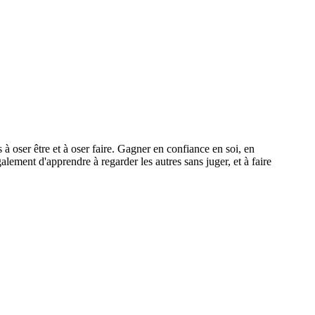
 à oser être et à oser faire. Gagner en confiance en soi, en
galement d'apprendre à regarder les autres sans juger, et à faire