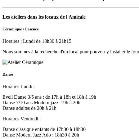
Les ateliers dans les locaux de l'Amicale
Céramique / Faïence
Horaires : Lundi de 18h30 à 21h15
Nous sommes à la recherche d'un local pour pouvoir y installer le four
Danse
Horaires Lundi :
Eveil Danse 3/5 ans : de 17h à 18h et 18h à 19h
Danse 7/10 ans Modern jazz: 19h à 20h
Danse adultes de 20h à 21h
Horaires Vendredi :
Danse classique enfants de 17h30 à 18h30
Danse Modern Jazz Ado : 18h30 à 20h