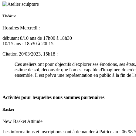
Théâtre
Horaires Mercredi :
débutant 8/10 ans de 17h00 à 18h30
10/15 ans : 18h30 à 20h15
Citation 20/03/2023, 15h18 :
Ces ateliers ont pour objectifs d'explorer ses émotions, ses états
estime de soi, découvrir que l'on est capable d'imaginer, de créer
ensemble. Il est prévu une représentation en public à la fin de l
Activités pour lesquelles nous sommes partenaires
Basket
New Basket Attitude
Les informations et inscriptions sont à demander à Patrice au : 06 98 