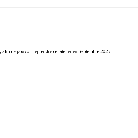
, afin de pouvoir reprendre cet atelier en Septembre 2025