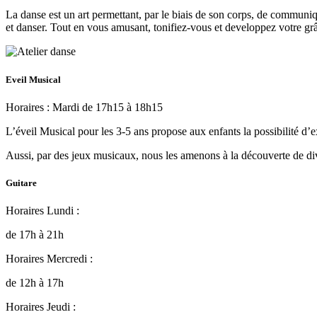
La danse est un art permettant, par le biais de son corps, de communiqu
et danser. Tout en vous amusant, tonifiez-vous et developpez votre gr
Eveil Musical
Horaires : Mardi de 17h15 à 18h15
L’éveil Musical pour les 3-5 ans propose aux enfants la possibilité d’e
Aussi, par des jeux musicaux, nous les amenons à la découverte de div
Guitare
Horaires Lundi :
de 17h à 21h
Horaires Mercredi :
de 12h à 17h
Horaires Jeudi :