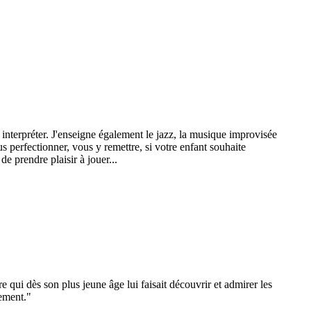
interpréter. J'enseigne également le jazz, la musique improvisée
s perfectionner, vous y remettre, si votre enfant souhaite
e prendre plaisir à jouer...
 qui dès son plus jeune âge lui faisait découvrir et admirer les
sement."