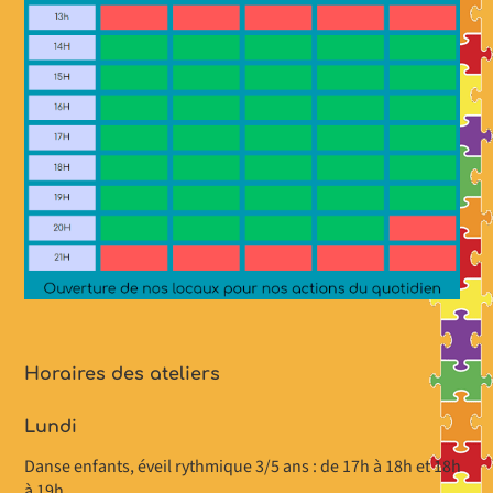
Horaires des ateliers
Lundi
Danse enfants, éveil rythmique 3/5 ans : de 17h à 18h et 18h
à 19h