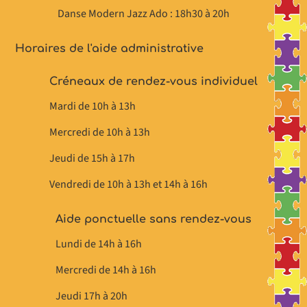
Danse Modern Jazz Ado : 18h30 à 20h
Horaires de l'aide administrative
Créneaux de rendez-vous individuel
Mardi de 10h à 13h
Mercredi de 10h à 13h
Jeudi de 15h à 17h
Vendredi de 10h à 13h et 14h à 16h
Aide ponctuelle sans rendez-vous
Lundi de 14h à 16h
Mercredi de 14h à 16h
Jeudi 17h à 20h