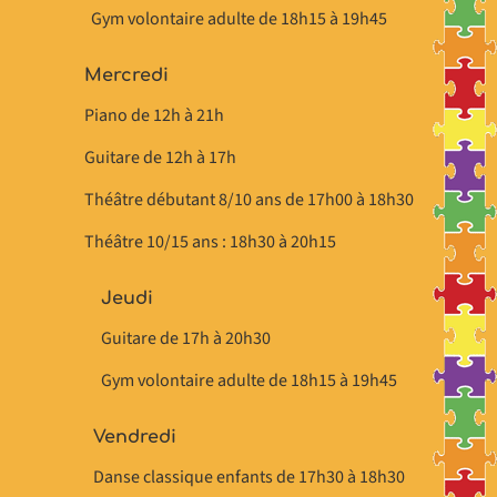
Gym volontaire adulte de 18h15 à 19h45
Mercredi
Piano de 12h à 21h
Guitare de 12h à 17h
Théâtre débutant 8/10 ans de 17h00 à 18h30
Théâtre 10/15 ans : 18h30 à 20h15
Jeudi
Guitare de 17h à 20h30
Gym volontaire adulte de 18h15 à 19h45
Vendredi
Danse classique enfants de 17h30 à 18h30