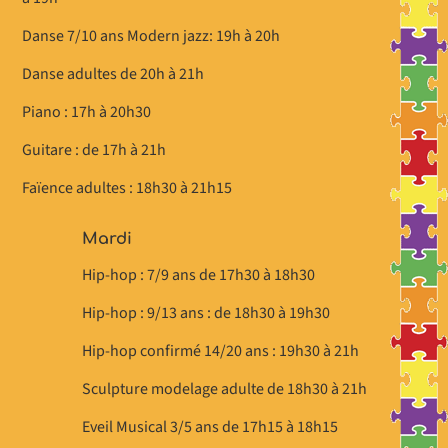
Danse 7/10 ans Modern jazz: 19h à 20h
Danse adultes de 20h à 21h
Piano : 17h à 20h30
Guitare : de 17h à 21h
Faïence adultes : 18h30 à 21h15
Mardi
Hip-hop : 7/9 ans de 17h30 à 18h30
Hip-hop : 9/13 ans : de 18h30 à 19h30
Hip-hop confirmé 14/20 ans : 19h30 à 21h
Sculpture modelage adulte de 18h30 à 21h
Eveil Musical 3/5 ans de 17h15 à 18h15